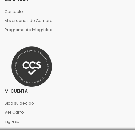
Contacto
Mis ordenes de Compra
Programa de Integridad
MI CUENTA
Siga su pedido
Ver Carro
Ingresar