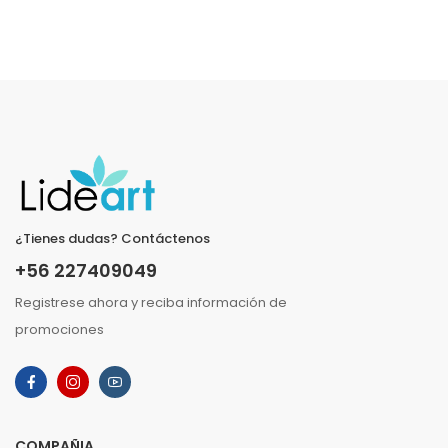
¿Tienes dudas? Contáctenos
+56 227409049
Registrese ahora y reciba información de
promociones
COMPAÑIA