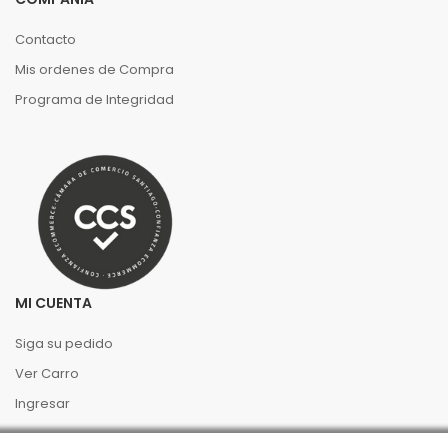
Contacto
Mis ordenes de Compra
Programa de Integridad
MI CUENTA
Siga su pedido
Ver Carro
Ingresar