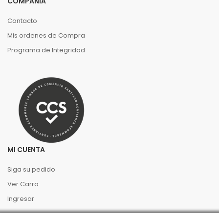
COMPAÑIA
Contacto
Mis ordenes de Compra
Programa de Integridad
MI CUENTA
Siga su pedido
Ver Carro
Ingresar