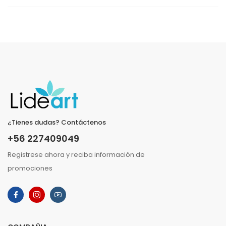
¿Tienes dudas? Contáctenos
+56 227409049
Registrese ahora y reciba información de
promociones