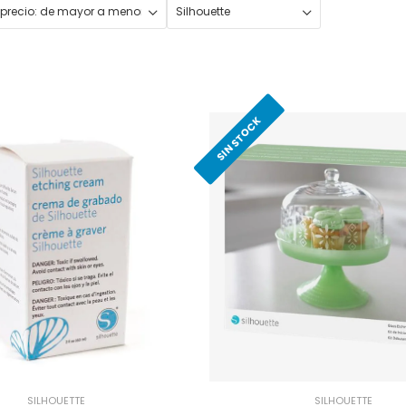
SIN STOCK
SILHOUETTE
SILHOUETTE