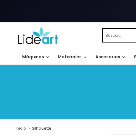
Máquinas
Materiales
Accesorios
Inicio
Silhouette