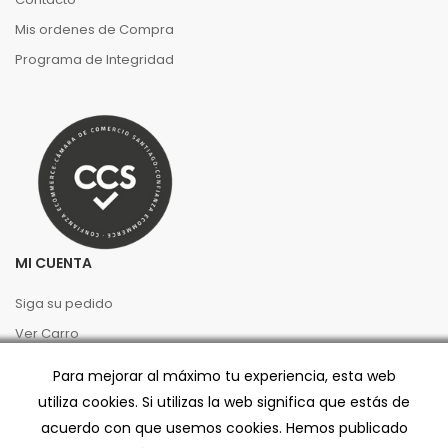
Mis ordenes de Compra
Programa de Integridad
MI CUENTA
Siga su pedido
Ver Carro
Ingresar
Para mejorar al máximo tu experiencia, esta web
utiliza cookies. Si utilizas la web significa que estás de
PREGUNTAS FRECUENTES
acuerdo con que usemos cookies. Hemos publicado