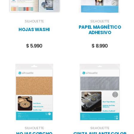
SILHOUETTE
SILHOUETTE
PAPEL MAGNÉTICO
HOJAS WASHI
ADHESIVO
$ 5.990
$ 8.990
SILHOUETTE
SILHOUETTE
HOJAS CORCHO
CINTA AISLANTE COLOR