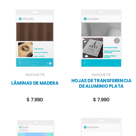
SILHOUETTE
SILHOUETTE
HOJAS DE TRANSFERENCIA
LÁMINAS DE MADERA
DE ALUMINIO PLATA
$ 7.990
$ 7.990