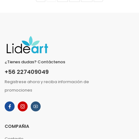
¿Tienes dudas? Contáctenos
+56 227409049
Registrese ahora y reciba información de
promociones
COMPAÑIA
Contacto