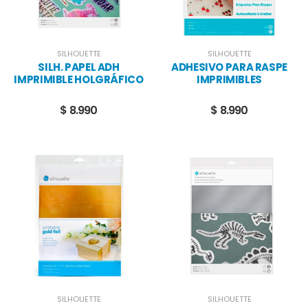
SILHOUETTE
SILHOUETTE
SILH. PAPEL ADH
ADHESIVO PARA RASPE
IMPRIMIBLE HOLGRÁFICO
IMPRIMIBLES
PUNTEADO CARTA
$ 8.990
$ 8.990
SILHOUETTE
SILHOUETTE