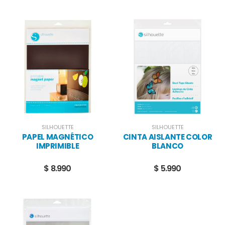
SILHOUETTE
SILHOUETTE
PAPEL MAGNÉTICO
CINTA AISLANTE COLOR
IMPRIMIBLE
BLANCO
$ 8.990
$ 5.990