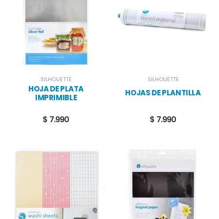
SILHOUETTE
SILHOUETTE
HOJA DE PLATA
HOJAS DE PLANTILLA
IMPRIMIBLE
$ 7.990
$ 7.990