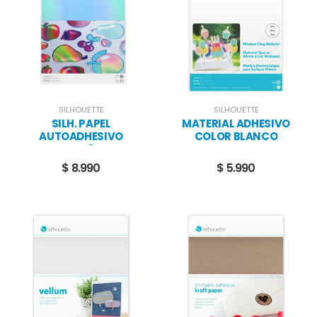
SILHOUETTE
SILHOUETTE
SILH. PAPEL
MATERIAL ADHESIVO
AUTOADHESIVO
COLOR BLANCO
IRIDISCENTE 8 X CARTA
$ 8.990
$ 5.990