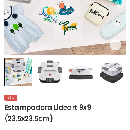
42%
Estampadora Lideart 9x9
(23.5x23.5cm)