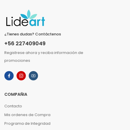
¿Tienes dudas? Contáctenos
+56 227409049
Registrese ahora y reciba información de
promociones
COMPAÑIA
Contacto
Mis ordenes de Compra
Programa de Integridad