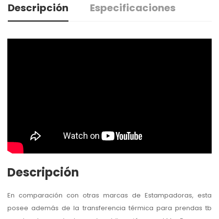
Descripción
Especificaciones
Descripción
En comparación con otras marcas de Estampadoras, esta
posee además de la transferencia térmica para prendas tb