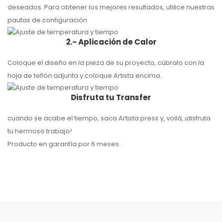
deseados. Para obtener los mejores resultados, utilice nuestras
pautas de configuración
2.- Aplicación de Calor
Coloque el diseño en la pieza de su proyecto, cúbralo con la
hoja de teflón adjunta y coloque Artista encima.
Disfruta tu Transfer
cuando se acabe el tiempo, saca Artista press y, voilá, ¡disfruta
tu hermoso trabajo!
Producto en garantía por 6 meses.