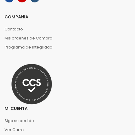
COMPAÑIA
Contacto
Mis ordenes de Compra
Programa de Integridad
MI CUENTA
Siga su pedido
Ver Carro