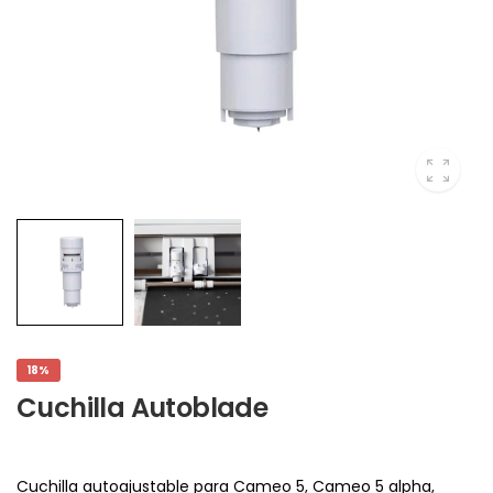
18%
Cuchilla Autoblade
Cuchilla autoajustable para Cameo 5, Cameo 5 alpha,