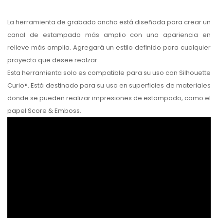
La herramienta de grabado ancho está diseñada para crear un
canal de estampado más amplio con una apariencia en
relieve más amplia. Agregará un estilo definido para cualquier
proyecto que desee realzar.
Esta herramienta solo es compatible para su uso con Silhouette
Curio®. Está destinado para su uso en superficies de materiales
donde se pueden realizar impresiones de estampado, como el
papel Score & Emboss.