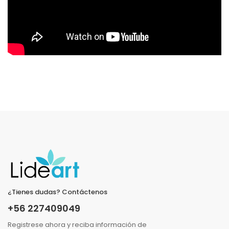
¿Tienes dudas? Contáctenos
+56 227409049
Registrese ahora y reciba información de