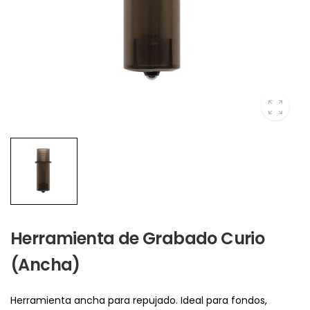
Herramienta de Grabado Curio
(Ancha)
Herramienta ancha para repujado. Ideal para fondos,