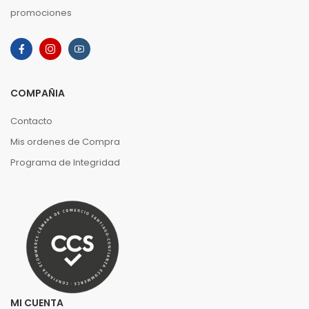
promociones
COMPAÑIA
Contacto
Mis ordenes de Compra
Programa de Integridad
MI CUENTA