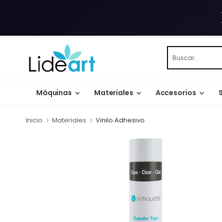
Máquinas
Materiales
Accesorios
Inicio
Materiales
Vinilo Adhesivo