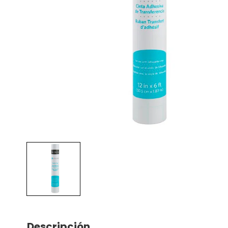
Descripción