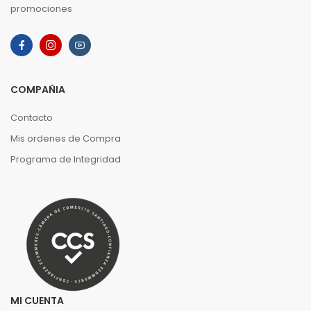
promociones
COMPAÑIA
Contacto
Mis ordenes de Compra
Programa de Integridad
MI CUENTA