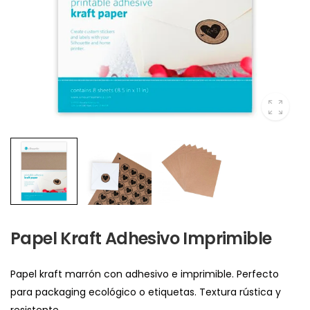
Papel Kraft Adhesivo Imprimible
Papel kraft marrón con adhesivo e imprimible. Perfecto
para packaging ecológico o etiquetas. Textura rústica y