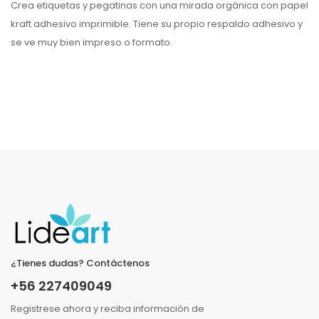
Crea etiquetas y pegatinas con una mirada orgánica con papel
kraft adhesivo imprimible. Tiene su propio respaldo adhesivo y
se ve muy bien impreso o formato.
¿Tienes dudas? Contáctenos
+56 227409049
Registrese ahora y reciba información de