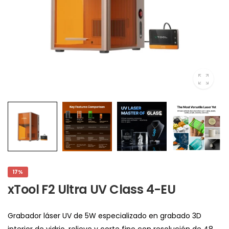
17%
xTool F2 Ultra UV Class 4-EU
Grabador láser UV de 5W especializado en grabado 3D