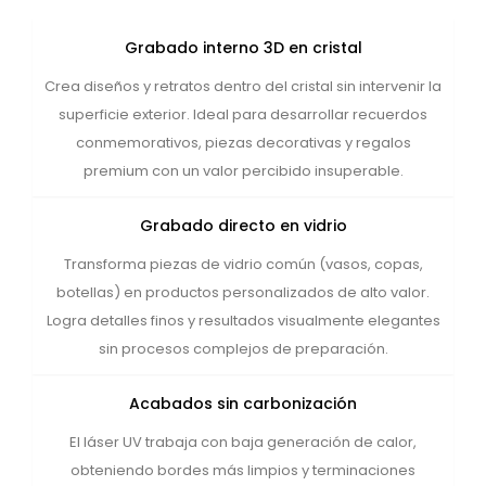
Grabado interno 3D en cristal
Crea diseños y retratos dentro del cristal sin intervenir la
superficie exterior. Ideal para desarrollar recuerdos
conmemorativos, piezas decorativas y regalos
premium con un valor percibido insuperable.
Grabado directo en vidrio
Transforma piezas de vidrio común (vasos, copas,
botellas) en productos personalizados de alto valor.
Logra detalles finos y resultados visualmente elegantes
sin procesos complejos de preparación.
Acabados sin carbonización
El láser UV trabaja con baja generación de calor,
obteniendo bordes más limpios y terminaciones