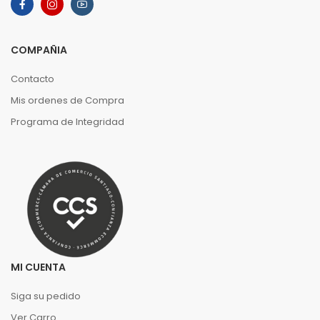
COMPAÑIA
Contacto
Mis ordenes de Compra
Programa de Integridad
MI CUENTA
Siga su pedido
Ver Carro