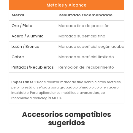
Metales y Alcance
Metal
Resultado recomendado
Oro / Plata
Marcado fino de precisión
Acero / Aluminio
Marcado superficial fino
Latón / Bronce
Marcado superficial según acabado
Cobre
Marcado superficial limitado
Pintados/Recubiertos
Remoción del recubrimiento
Importante:
Puede realizar marcado fino sobre ciertos metales,
pero no está diseñada para grabado profundo o color en acero
inoxidable. Para aplicaciones metálicas avanzadas, se
recomienda tecnología MOPA.
Accesorios compatibles
sugeridos