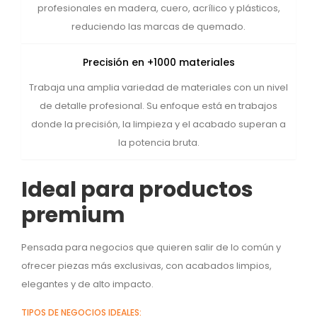
profesionales en madera, cuero, acrílico y plásticos,
reduciendo las marcas de quemado.
Precisión en +1000 materiales
Trabaja una amplia variedad de materiales con un nivel
de detalle profesional. Su enfoque está en trabajos
donde la precisión, la limpieza y el acabado superan a
la potencia bruta.
Ideal para productos
premium
Pensada para negocios que quieren salir de lo común y
ofrecer piezas más exclusivas, con acabados limpios,
elegantes y de alto impacto.
TIPOS DE NEGOCIOS IDEALES: