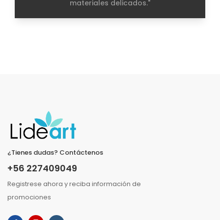
materiales delicados."
¿Tienes dudas? Contáctenos
+56 227409049
Registrese ahora y reciba información de
promociones