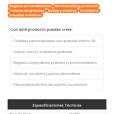
Regalos personalizados
Merchandising premium
Talleres de grabado
Bodas y eventos
Cristalería
Estudios creativos
Con este producto puedes crear:
- Cristales personalizados con grabado interno 3D
- Copas, vasos y cristalería grabada
- Regalos corporativos, premios y reconocimientos
- Llaveros, souvenirs y piezas decorativas
- Personalización fina de joyería y accesorios
Especificaciones Técnicas