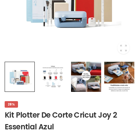
28%
Kit Plotter De Corte Cricut Joy 2
Essential Azul