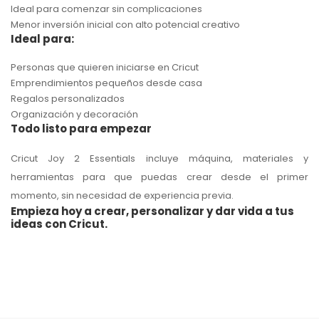
Ideal para comenzar sin complicaciones
Menor inversión inicial con alto potencial creativo
Ideal para:
Personas que quieren iniciarse en Cricut
Emprendimientos pequeños desde casa
Regalos personalizados
Organización y decoración
Todo listo para empezar
Cricut Joy 2 Essentials incluye máquina, materiales y
herramientas para que puedas crear desde el primer
momento, sin necesidad de experiencia previa.
Empieza hoy a crear, personalizar y dar vida a tus
ideas con Cricut.