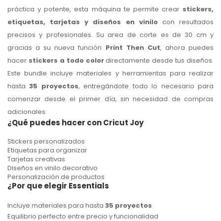
práctica y potente, esta máquina te permite crear
stickers,
etiquetas, tarjetas y diseños en vinilo
con resultados
precisos y profesionales. Su area de corte es de 30 cm y
gracias a su nueva función
Print Then Cut
, ahora puedes
hacer
stickers a todo color
directamente desde tus diseños.
Este bundle incluye materiales y herramientas para realizar
hasta
35 proyectos
, entregándote todo lo necesario para
comenzar desde el primer día, sin necesidad de compras
adicionales.
¿Qué puedes hacer con Cricut Joy
Stickers personalizados
Etiquetas para organizar
Tarjetas creativas
Diseños en vinilo decorativo
Personalización de productos
¿Por que elegir Essentials
Incluye materiales para hasta
35 proyectos
Equilibrio perfecto entre precio y funcionalidad