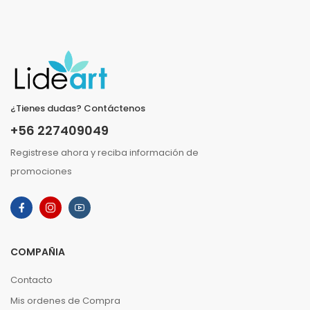
¿Tienes dudas? Contáctenos
+56 227409049
Registrese ahora y reciba información de
promociones
COMPAÑIA
Contacto
Mis ordenes de Compra