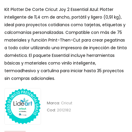
Kit Plotter De Corte Cricut Joy 2 Essential Azul: Plotter
inteligente de 11,4 cm de ancho, portátil y ligero (0,91 kg),
ideal para proyectos cotidianos como tarjetas, etiquetas y
calcomanías personalizadas. Compatible con más de 75
materiales y función Print-Then-Cut para crear pegatinas
a todo color utilizando una impresora de inyección de tinta
doméstica. El paquete Essential incluye herramientas
básicas y materiales como vinilo inteligente,
termoadhesivo y cartulina para iniciar hasta 35 proyectos
sin compras adicionales.
Marca:
Cricut
Cod:
2012182