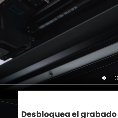
Desbloquea el grabado