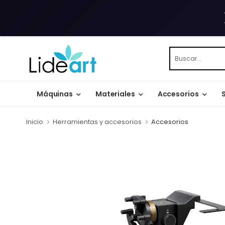
Máquinas
Materiales
Accesorios
Inicio
Herramientas y accesorios
Accesorios