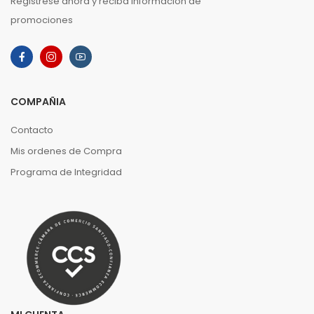
Registrese ahora y reciba información de
promociones
COMPAÑIA
Contacto
Mis ordenes de Compra
Programa de Integridad