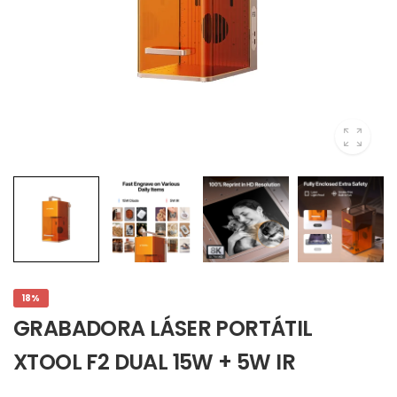
18%
GRABADORA LÁSER PORTÁTIL
XTOOL F2 DUAL 15W + 5W IR