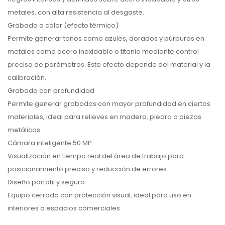
metales, con alta resistencia al desgaste.
Grabado a color (efecto térmico)
Permite generar tonos como azules, dorados y púrpuras en
metales como acero inoxidable o titanio mediante control
preciso de parámetros. Este efecto depende del material y la
calibración.
Grabado con profundidad
Permite generar grabados con mayor profundidad en ciertos
materiales, ideal para relieves en madera, piedra o piezas
metálicas.
Cámara inteligente 50 MP
Visualización en tiempo real del área de trabajo para
posicionamiento preciso y reducción de errores.
Diseño portátil y seguro
Equipo cerrado con protección visual, ideal para uso en
interiores o espacios comerciales.