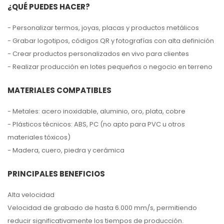
¿QUÉ PUEDES HACER?
- Personalizar termos, joyas, placas y productos metálicos
- Grabar logotipos, códigos QR y fotografías con alta definición
- Crear productos personalizados en vivo para clientes
- Realizar producción en lotes pequeños o negocio en terreno
MATERIALES COMPATIBLES
- Metales: acero inoxidable, aluminio, oro, plata, cobre
- Plásticos técnicos: ABS, PC (no apto para PVC u otros
materiales tóxicos)
- Madera, cuero, piedra y cerámica
PRINCIPALES BENEFICIOS
Alta velocidad
Velocidad de grabado de hasta 6.000 mm/s, permitiendo
reducir significativamente los tiempos de producción.