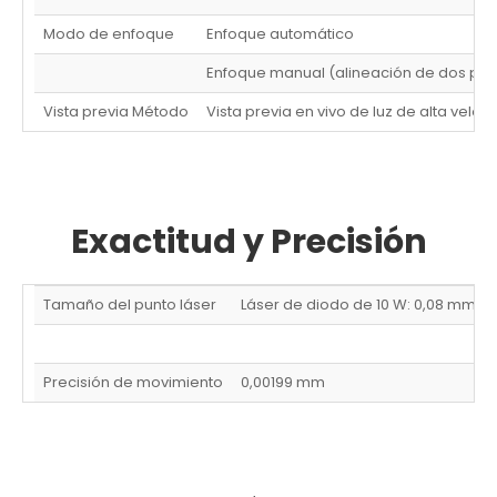
Modo de enfoque
Enfoque automático
Enfoque manual (alineación de dos pun
Vista previa Método
Vista previa en vivo de luz de alta veloc
Exactitud y Precisión
Tamaño del punto láser
Láser de diodo de 10 W: 0,08 mm ×
Precisión de movimiento
0,00199 mm