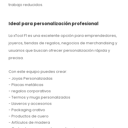
trabajo reducidos.
Ideal para personalización profesional
La xTool F1 es una excelente opción para emprendedores,
joyeros, tiendas de regalos, negocios de merchandising y
usuarios que buscan ofrecer personalización rápida y
precisa.
Con este equipo puedes crear:
- Joyas Personalizadas
- Placas metálicas
- regalos corporativos
- Termos y mugs personalizados
- Llaveros y accesorios
- Packaging crativo
- Productos de cuero
- Artículos de madera