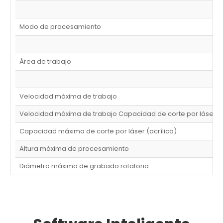
Modo de procesamiento
Área de trabajo
Velocidad máxima de trabajo
Velocidad máxima de trabajo Capacidad de corte por láser (
Capacidad máxima de corte por láser (acrílico)
Altura máxima de procesamiento
Diámetro máximo de grabado rotatorio