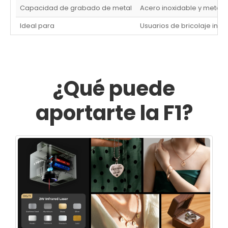
Capacidad de grabado de metal
Acero inoxidable y metale
Ideal para
Usuarios de bricolaje indi
¿Qué puede
aportarte la F1?