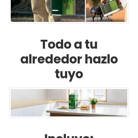
Todo a tu
alrededor hazlo
tuyo