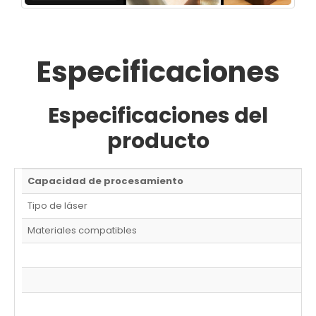
Especificaciones
Especificaciones del
producto
Capacidad de procesamiento
Tipo de láser
Materiales compatibles