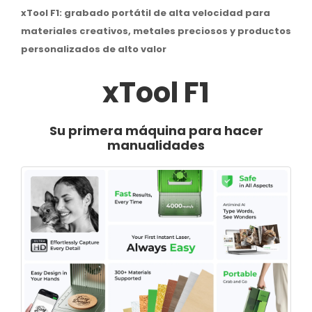
xTool F1: grabado portátil de alta velocidad para
materiales creativos, metales preciosos y productos
personalizados de alto valor
xTool F1
Su primera máquina para hacer
manualidades