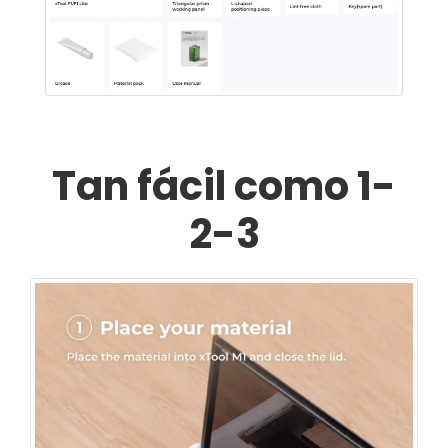
Tan fácil como 1-
2-3