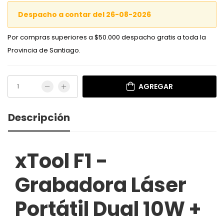
Despacho a contar del 26-08-2026
Por compras superiores a $50.000 despacho gratis a toda la
Provincia de Santiago.
AGREGAR
Descripción
xTool F1 -
Grabadora Láser
Portátil Dual 10W +