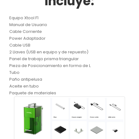
Incluye:
Equipo Xtool F1
Manual de Usuario
Cable Corriente
Power Adaptador
Cable USB
2 Llaves (USB en equipo y de repuesto)
Panel de trabajo prisma triangular
Pieza de Posicionamiento en forma de L
Tubo
Paño antipelusa
Aceite en tubo
Paquete de materiales