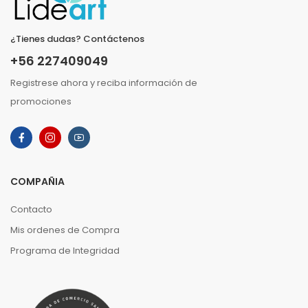
¿Tienes dudas? Contáctenos
+56 227409049
Registrese ahora y reciba información de
promociones
COMPAÑIA
Contacto
Mis ordenes de Compra
Programa de Integridad