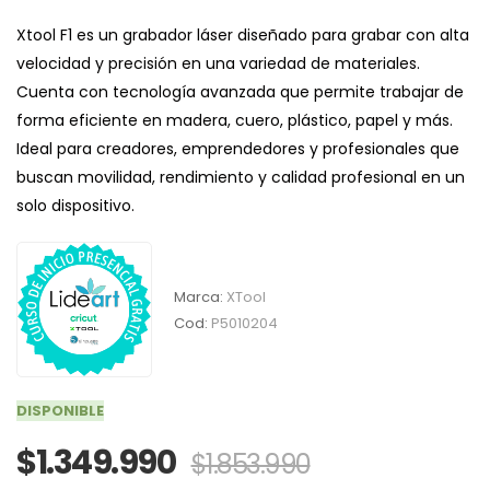
Xtool F1 es un grabador láser diseñado para grabar con alta
velocidad y precisión en una variedad de materiales.
Cuenta con tecnología avanzada que permite trabajar de
forma eficiente en madera, cuero, plástico, papel y más.
Ideal para creadores, emprendedores y profesionales que
buscan movilidad, rendimiento y calidad profesional en un
solo dispositivo.
Marca:
XTool
Cod:
P5010204
DISPONIBLE
$1.349.990
$1.853.990