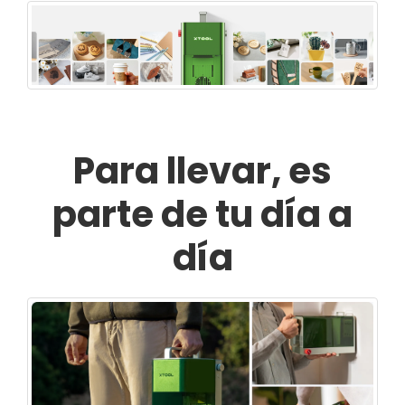
Para llevar, es
parte de tu día a
día