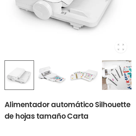
Alimentador automático Silhouette
de hojas tamaño Carta