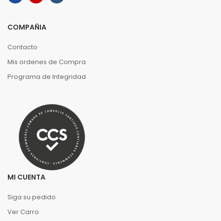
COMPAÑIA
Contacto
Mis ordenes de Compra
Programa de Integridad
MI CUENTA
Siga su pedido
Ver Carro