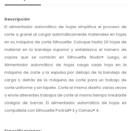
Descripción
El alimentador automático de hojas simplifica el proceso de
corte a granel al cargar automáticamente materiales en hojas
en su máquina de corte Silhouette. Coloque hasta 20 hojas de
material en la bandeja superior y establezca el número de
copias que se cortarán en Silhouette Studio®. Luego, el
Alimentador automático de hojas carga cada hoja en la
máquina de corte y la expulsa por debajo de la bandeja de
carga o detrás de la máquina de corte para un trabajo de
corte uniforme y sin tapete. Corte el mismo diseño varias veces
o envíe diferentes trabajos de corte al mismo tiempo mediante
códigos de barras. El alimentador automático de hojas es
compatible con Silhouette Portrait® 3 y Cameo® 4.
Especificaciones: