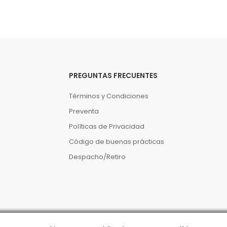
PREGUNTAS FRECUENTES
Términos y Condiciones
Preventa
Políticas de Privacidad
Código de buenas prácticas
Despacho/Retiro