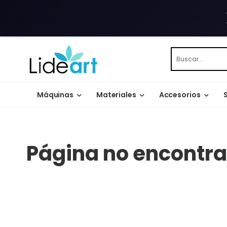
Máquinas
Materiales
Accesorios
Página no encontr