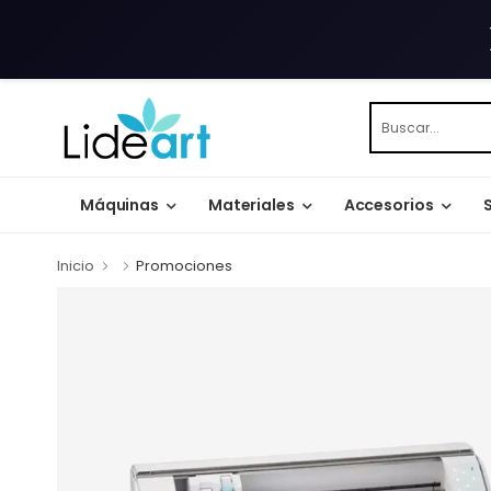
Máquinas
Materiales
Accesorios
Inicio
Promociones