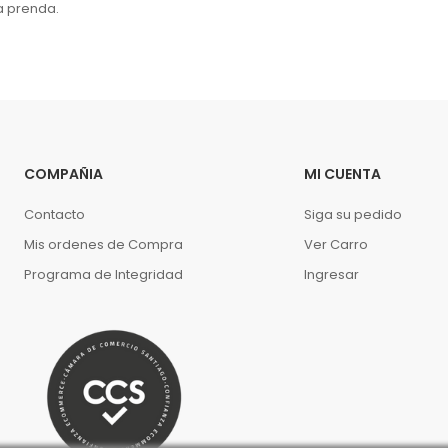
la prenda.
COMPAÑIA
MI CUENTA
Contacto
Siga su pedido
Mis ordenes de Compra
Ver Carro
Programa de Integridad
Ingresar