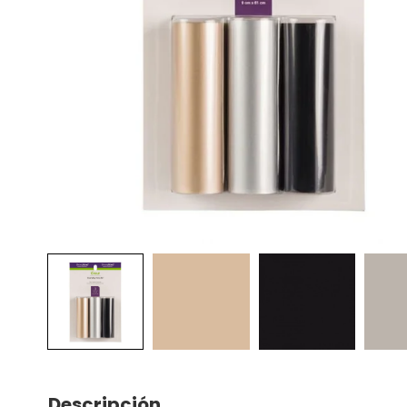
Descripción