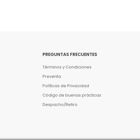
PREGUNTAS FRECUENTES
Términos y Condiciones
Preventa
Políticas de Privacidad
Código de buenas prácticas
Despacho/Retiro