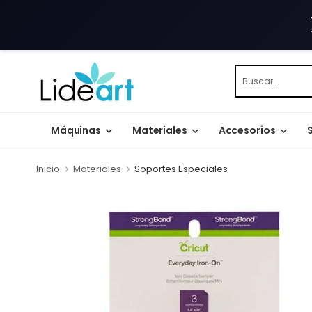
Máquinas
Materiales
Accesorios
Inicio
Materiales
Soportes Especiales