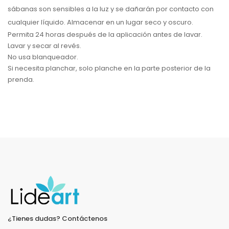
sábanas son sensibles a la luz y se dañarán por contacto con
cualquier líquido. Almacenar en un lugar seco y oscuro.
Permita 24 horas después de la aplicación antes de lavar.
Lavar y secar al revés.
No usa blanqueador.
Si necesita planchar, solo planche en la parte posterior de la
prenda.
¿Tienes dudas? Contáctenos