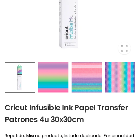
Cricut Infusible Ink Papel Transfer
Patrones 4u 30x30cm
Repetido. Mismo producto, listado duplicado. Funcionalidad