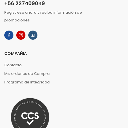
+56 227409049
Registrese ahora y reciba información de
promociones
COMPAÑIA
Contacto
Mis ordenes de Compra
Programa de Integridad