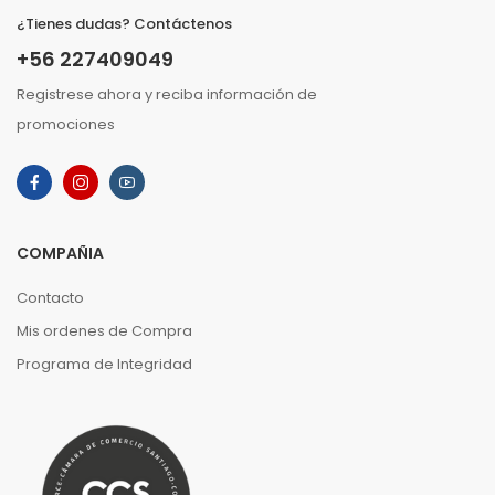
¿Tienes dudas? Contáctenos
+56 227409049
Registrese ahora y reciba información de
promociones
COMPAÑIA
Contacto
Mis ordenes de Compra
Programa de Integridad