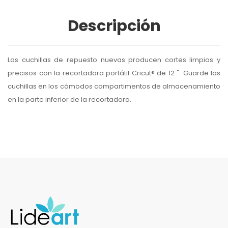
Descripción
Las cuchillas de repuesto nuevas producen cortes limpios y
precisos con la recortadora portátil Cricut® de 12 ". Guarde las
cuchillas en los cómodos compartimentos de almacenamiento
en la parte inferior de la recortadora.