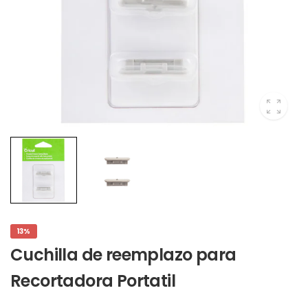
13%
Cuchilla de reemplazo para
Recortadora Portatil