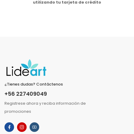
utilizando tu tarjeta de crédito
¿Tienes dudas? Contáctenos
+56 227409049
Registrese ahora y reciba información de
promociones