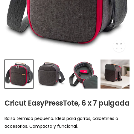
Cricut EasyPressTote, 6 x 7 pulgada
Bolsa térmica pequeña. Ideal para gorras, calcetines o
accesorios. Compacta y funcional.