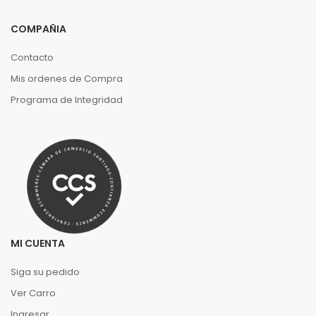
COMPAÑIA
Contacto
Mis ordenes de Compra
Programa de Integridad
MI CUENTA
Siga su pedido
Ver Carro
Ingresar