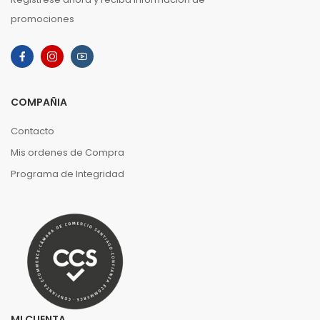
promociones
COMPAÑIA
Contacto
Mis ordenes de Compra
Programa de Integridad
MI CUENTA