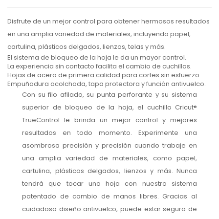
Disfrute de un mejor control para obtener hermosos resultados
en una amplia variedad de materiales, incluyendo papel,
cartulina, plásticos delgados, lienzos, telas y más.
El sistema de bloqueo de la hoja le da un mayor control.
La experiencia sin contacto facilita el cambio de cuchillas.
Hojas de acero de primera calidad para cortes sin esfuerzo.
Empuñadura acolchada, tapa protectora y función antivuelco.
Con su filo afilado, su punta perforante y su sistema
superior de bloqueo de la hoja, el cuchillo Cricut®
TrueControl le brinda un mejor control y mejores
resultados en todo momento. Experimente una
asombrosa precisión y precisión cuando trabaje en
una amplia variedad de materiales, como papel,
cartulina, plásticos delgados, lienzos y más. Nunca
tendrá que tocar una hoja con nuestro sistema
patentado de cambio de manos libres. Gracias al
cuidadoso diseño antivuelco, puede estar seguro de