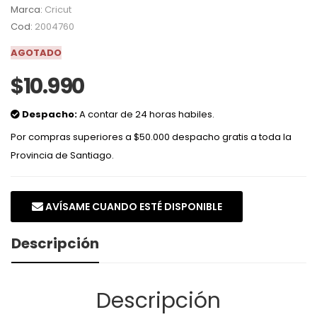
Marca:
Cricut
Cod:
2004760
AGOTADO
$10.990
Despacho:
A contar de 24 horas habiles.
Por compras superiores a $50.000 despacho gratis a toda la
Provincia de Santiago.
AVÍSAME CUANDO ESTÉ DISPONIBLE
Descripción
Descripción