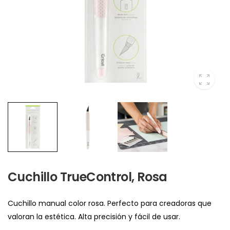
Cuchillo TrueControl, Rosa
Cuchillo manual color rosa. Perfecto para creadoras que
valoran la estética. Alta precisión y fácil de usar.