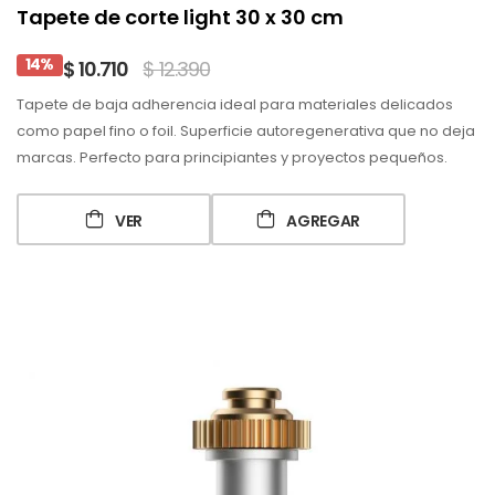
Tapete de corte light 30 x 30 cm
14%
$ 10.710
$ 12.390
Tapete de baja adherencia ideal para materiales delicados
como papel fino o foil. Superficie autoregenerativa que no deja
marcas. Perfecto para principiantes y proyectos pequeños.
VER
AGREGAR