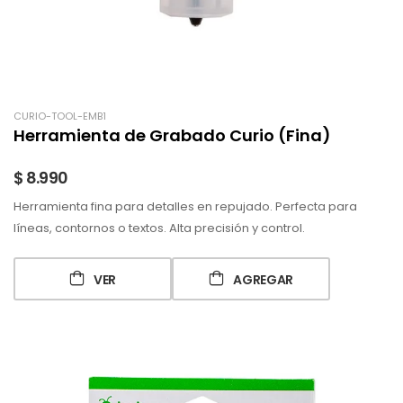
CURIO-TOOL-EMB1
Herramienta de Grabado Curio (Fina)
$ 8.990
Herramienta fina para detalles en repujado. Perfecta para
líneas, contornos o textos. Alta precisión y control.
VER
AGREGAR