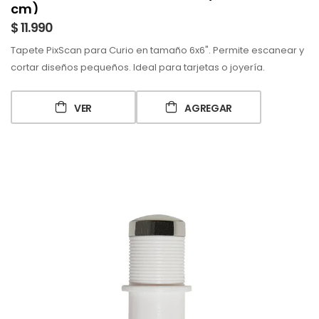
cm)
$ 11.990
Tapete PixScan para Curio en tamaño 6x6". Permite escanear y
cortar diseños pequeños. Ideal para tarjetas o joyería.
VER
AGREGAR