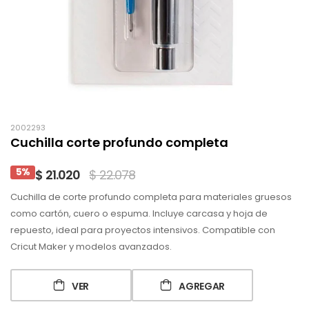
2002293
Cuchilla corte profundo completa
5%
$ 21.020
$ 22.078
Cuchilla de corte profundo completa para materiales gruesos
como cartón, cuero o espuma. Incluye carcasa y hoja de
repuesto, ideal para proyectos intensivos. Compatible con
Cricut Maker y modelos avanzados.
VER
AGREGAR