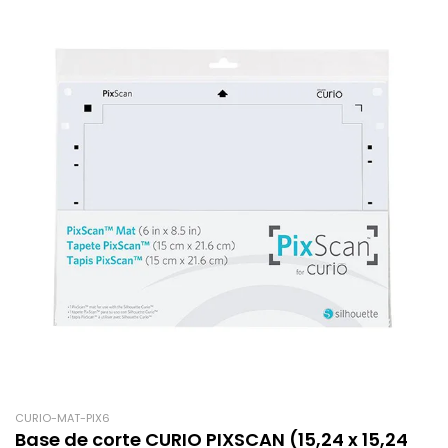
CURIO-MAT-PIX6
Base de corte CURIO PIXSCAN (15,24 x 15,24