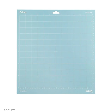
2001976