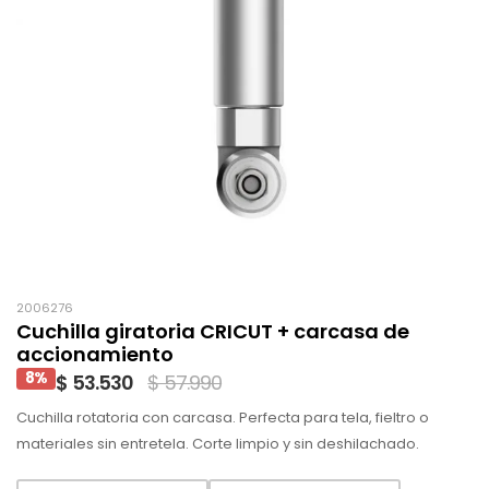
2006276
Cuchilla giratoria CRICUT + carcasa de
accionamiento
8%
$ 53.530
$ 57.990
Cuchilla rotatoria con carcasa. Perfecta para tela, fieltro o
materiales sin entretela. Corte limpio y sin deshilachado.