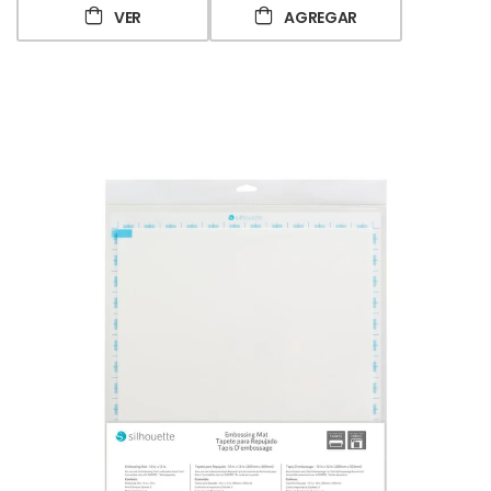
VER
AGREGAR