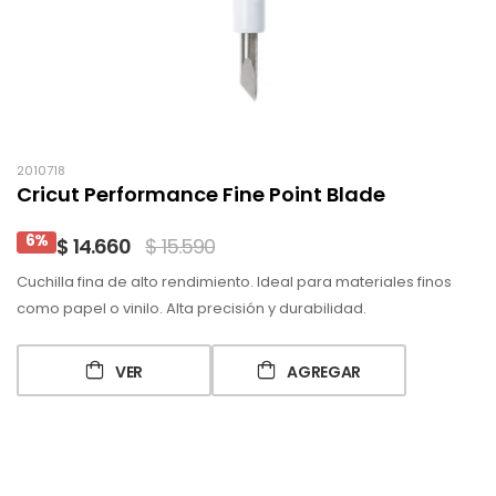
2010718
Cricut Performance Fine Point Blade
6%
$ 14.660
$ 15.590
Cuchilla fina de alto rendimiento. Ideal para materiales finos
como papel o vinilo. Alta precisión y durabilidad.
VER
AGREGAR