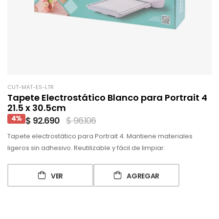
CUT-MAT-ES-LTR
Tapete Electrostático Blanco para Portrait 4
21.5 x 30.5cm
4%
$ 92.690
$ 96.106
Tapete electrostático para Portrait 4. Mantiene materiales
ligeros sin adhesivo. Reutilizable y fácil de limpiar.
VER
AGREGAR