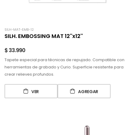
SILH-MAT-EMB-12
SILH. EMBOSSING MAT 12''x12''
$ 33.990
Tapete especial para técnicas de repujado. Compatible con
herramientas de grabado y Curio. Superficie resistente para
crear relieves profundos.
VER
AGREGAR