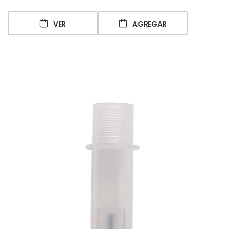
VER
AGREGAR