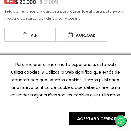
5%
$ 20.000
$ 21.005
Tela con entretela y carcasa para corte. Ideal para patchwork,
moda o costura. Fácil de cortar y coser.
VER
AGREGAR
Para mejorar al máximo tu experiencia, esta web
utiliza cookies. Si utilizas la web significa que estás de
acuerdo con que usemos cookies. Hemos publicado
una nueva política de cookies, que deberás leer para
entender mejor cuáles son las cookies que utilizamos.
.
ACEPTAR Y CERRAR