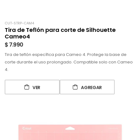
CUT-STRP-CAM4
Tira de Teflón para corte de Silhouette
Cameo4
$ 7.990
Tira de teflón específica para Cameo 4. Protege la base de
corte durante el uso prolongado. Compatible solo con Cameo
4.
VER
AGREGAR