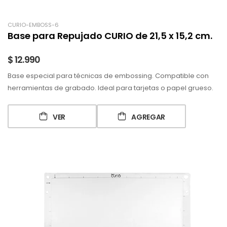
CURIO-EMBOSS-6
Base para Repujado CURIO de 21,5 x 15,2 cm.
$ 12.990
Base especial para técnicas de embossing. Compatible con
herramientas de grabado. Ideal para tarjetas o papel grueso.
VER
AGREGAR