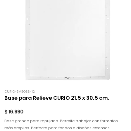
CURIO-EMBOSS-12
Base para Relieve CURIO 21,5 x 30,5 cm.
$ 16.990
Base grande para repujado. Permite trabajar con formatos
más amplios. Perfecta para fondos o diseños extensos.