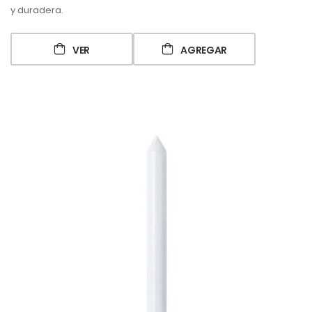
y duradera.
VER
AGREGAR