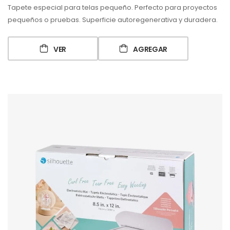
Tapete especial para telas pequeño. Perfecto para proyectos
pequeños o pruebas. Superficie autoregenerativa y duradera.
VER
AGREGAR