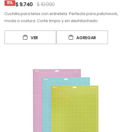
11%
$ 9.740
$ 10.990
Cuchilla para telas con entretela. Perfecta para patchwork,
moda o costura. Corte limpio y sin deshilachado.
VER
AGREGAR