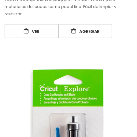
materiales delicados como papel fino. Fácil de limpiar y
reutilizar.
VER
AGREGAR