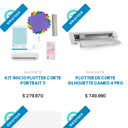
SIN STOCK
SIN STOCK
SILHOUETTE
SILHOUETTE
KIT INICIO PLOTTER CORTE
PLOTTER DE CORTE
PORTRAIT 3
SILHOUETTE CAMEO 4 PRO
$ 279.970
$ 749.990
SIN STOCK
SIN STOCK