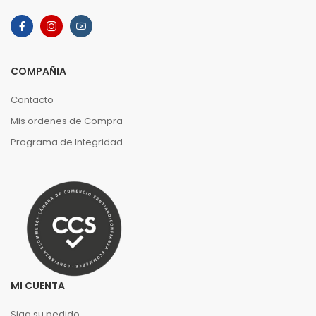
COMPAÑIA
Contacto
Mis ordenes de Compra
Programa de Integridad
MI CUENTA
Siga su pedido