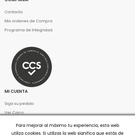
Contacto
Mis ordenes de Compra
Programa de Integridad
MI CUENTA
Siga su pedido
Ver Carro
Ingresar
Para mejorar al máximo tu experiencia, esta web
utiliza cookies. Si utilizas la web significa que estás de