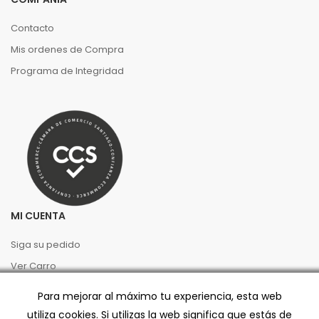
Contacto
Mis ordenes de Compra
Programa de Integridad
MI CUENTA
Siga su pedido
Ver Carro
Ingresar
Para mejorar al máximo tu experiencia, esta web
utiliza cookies. Si utilizas la web significa que estás de